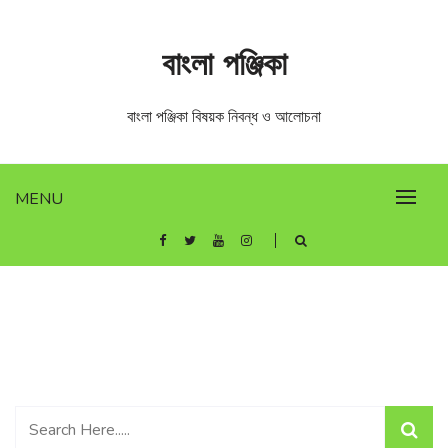
Skip
to
বাংলা পঞ্জিকা
content
বাংলা পঞ্জিকা বিষয়ক নিবন্ধ ও আলোচনা
MENU