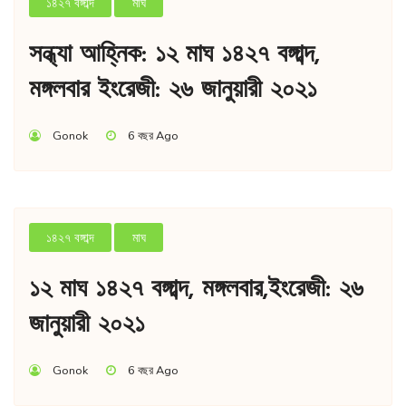
১৪২৭ বঙ্গাব্দ
মাঘ
সন্ধ্যা আহ্নিক: ১২ মাঘ ১৪২৭ বঙ্গাব্দ,
মঙ্গলবার ইংরেজী: ২৬ জানুয়ারী ২০২১
Gonok
6 বছর Ago
১৪২৭ বঙ্গাব্দ
মাঘ
১২ মাঘ ১৪২৭ বঙ্গাব্দ, মঙ্গলবার,ইংরেজী: ২৬
জানুয়ারী ২০২১
Gonok
6 বছর Ago