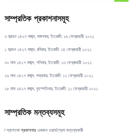
সাম্প্রতিক প্রকাশনাসমূহ
৩ ফাল্গুন ১৪২৭ বঙ্গাব্দ, মঙ্গলবার, ইংরেজী: ১৬ ফেব্রুয়ারী ২০২১
১ ফাল্গুন ১৪২৭ বঙ্গাব্দ, রবিবার, ইংরেজী: ১৪ ফেব্রুয়ারী ২০২১
৩০ মাঘ ১৪২৭ বঙ্গাব্দ, শনিবার, ইংরেজী: ১৩ ফেব্রুয়ারী ২০২১
২৯ মাঘ ১৪২৭ বঙ্গাব্দ, শুক্রবার, ইংরেজী: ১২ ফেব্রুয়ারী ২০২১
২৮ মাঘ ১৪২৭ বঙ্গাব্দ, বৃহস্পতিবার, ইংরেজী: ১১ ফেব্রুয়ারী ২০২১
সাম্প্রতিক মন্তব্যসমূহ
! স্বাগতম!
প্রকাশনায়
একজন ওয়ার্ডপ্রেস মন্তব্যকারী