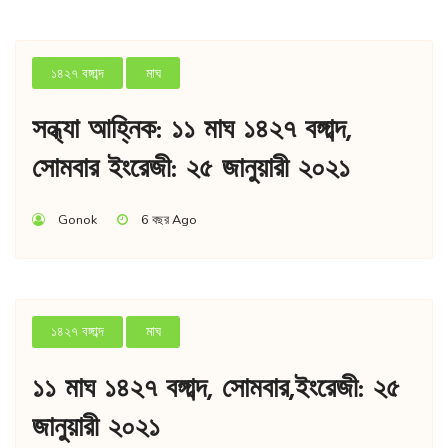
১৪২৭ বঙ্গাব্দ
মাঘ
সন্ধ্যা আহ্নিক: ১১ মাঘ ১৪২৭ বঙ্গাব্দ,
সোমবার ইংরেজী: ২৫ জানুয়ারী ২০২১
Gonok
6 বছর Ago
১৪২৭ বঙ্গাব্দ
মাঘ
১১ মাঘ ১৪২৭ বঙ্গাব্দ, সোমবার,ইংরেজী: ২৫
জানুয়ারী ২০২১