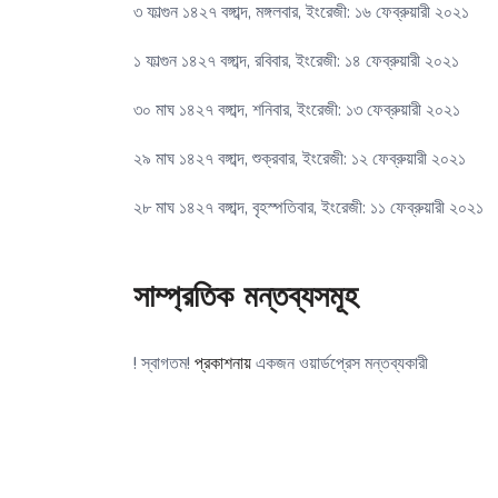
৩ ফাল্গুন ১৪২৭ বঙ্গাব্দ, মঙ্গলবার, ইংরেজী: ১৬ ফেব্রুয়ারী ২০২১
১ ফাল্গুন ১৪২৭ বঙ্গাব্দ, রবিবার, ইংরেজী: ১৪ ফেব্রুয়ারী ২০২১
৩০ মাঘ ১৪২৭ বঙ্গাব্দ, শনিবার, ইংরেজী: ১৩ ফেব্রুয়ারী ২০২১
২৯ মাঘ ১৪২৭ বঙ্গাব্দ, শুক্রবার, ইংরেজী: ১২ ফেব্রুয়ারী ২০২১
২৮ মাঘ ১৪২৭ বঙ্গাব্দ, বৃহস্পতিবার, ইংরেজী: ১১ ফেব্রুয়ারী ২০২১
সাম্প্রতিক মন্তব্যসমূহ
! স্বাগতম!
প্রকাশনায়
একজন ওয়ার্ডপ্রেস মন্তব্যকারী