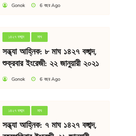
Gonok
6 বছর Ago
১৪২৭ বঙ্গাব্দ
মাঘ
সন্ধ্যা আহ্নিক: ৮ মাঘ ১৪২৭ বঙ্গাব্দ,
শুক্রবার ইংরেজী: ২২ জানুয়ারী ২০২১
Gonok
6 বছর Ago
১৪২৭ বঙ্গাব্দ
মাঘ
সন্ধ্যা আহ্নিক: ৭ মাঘ ১৪২৭ বঙ্গাব্দ,