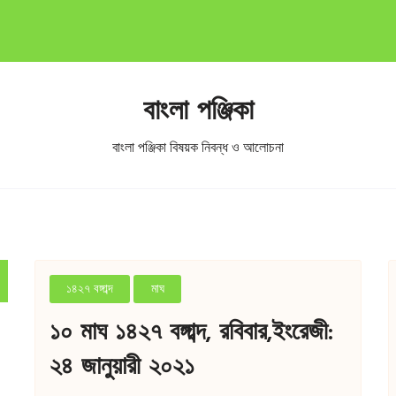
বাংলা পঞ্জিকা
বাংলা পঞ্জিকা বিষয়ক নিবন্ধ ও আলোচনা
১৪২৭ বঙ্গাব্দ
মাঘ
১০ মাঘ ১৪২৭ বঙ্গাব্দ, রবিবার,ইংরেজী:
২৪ জানুয়ারী ২০২১