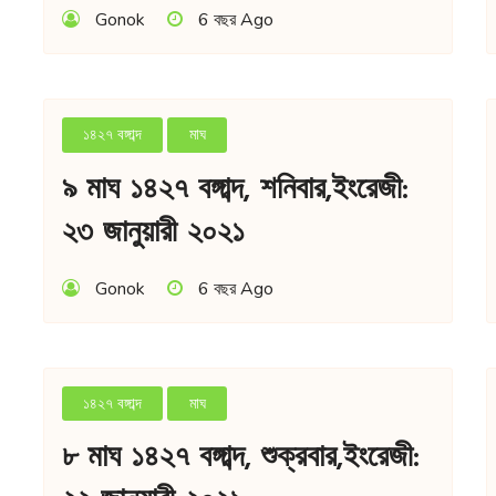
Gonok
6 বছর Ago
১৪২৭ বঙ্গাব্দ
মাঘ
৯ মাঘ ১৪২৭ বঙ্গাব্দ, শনিবার,ইংরেজী:
২৩ জানুয়ারী ২০২১
Gonok
6 বছর Ago
১৪২৭ বঙ্গাব্দ
মাঘ
৮ মাঘ ১৪২৭ বঙ্গাব্দ, শুক্রবার,ইংরেজী: