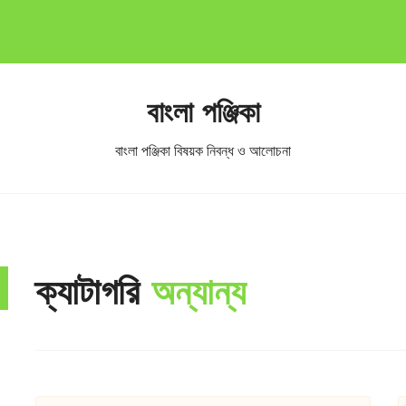
বাংলা পঞ্জিকা
বাংলা পঞ্জিকা বিষয়ক নিবন্ধ ও আলোচনা
ক্যাটাগরি
অন্যান্য