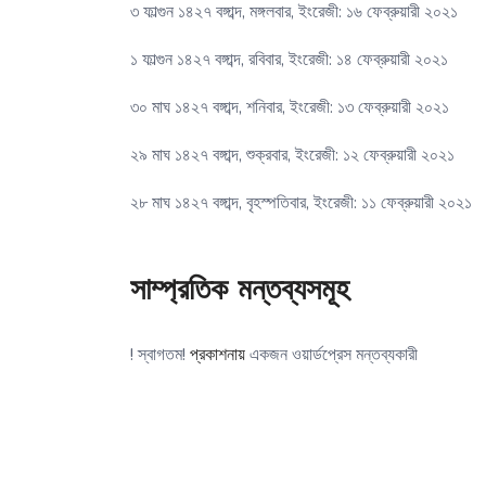
৩ ফাল্গুন ১৪২৭ বঙ্গাব্দ, মঙ্গলবার, ইংরেজী: ১৬ ফেব্রুয়ারী ২০২১
১ ফাল্গুন ১৪২৭ বঙ্গাব্দ, রবিবার, ইংরেজী: ১৪ ফেব্রুয়ারী ২০২১
৩০ মাঘ ১৪২৭ বঙ্গাব্দ, শনিবার, ইংরেজী: ১৩ ফেব্রুয়ারী ২০২১
২৯ মাঘ ১৪২৭ বঙ্গাব্দ, শুক্রবার, ইংরেজী: ১২ ফেব্রুয়ারী ২০২১
২৮ মাঘ ১৪২৭ বঙ্গাব্দ, বৃহস্পতিবার, ইংরেজী: ১১ ফেব্রুয়ারী ২০২১
সাম্প্রতিক মন্তব্যসমূহ
! স্বাগতম!
প্রকাশনায়
একজন ওয়ার্ডপ্রেস মন্তব্যকারী