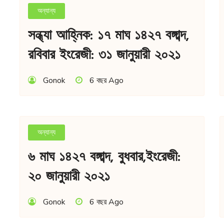
অন্যান্য
সন্ধ্যা আহ্নিক: ১৭ মাঘ ১৪২৭ বঙ্গাব্দ,
রবিবার ইংরেজী: ৩১ জানুয়ারী ২০২১
Gonok
6 বছর Ago
অন্যান্য
৬ মাঘ ১৪২৭ বঙ্গাব্দ, বুধবার,ইংরেজী:
২০ জানুয়ারী ২০২১
Gonok
6 বছর Ago