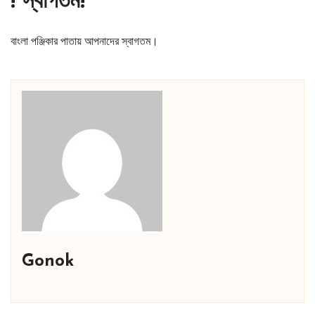
! স্বাগতম!
বাংলা পঞ্জিকার পাতায় আপনাদের স্বাগতম।
Gonok