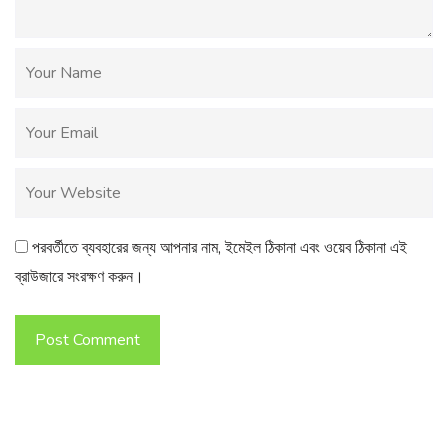
পরবর্তীতে ব্যবহারের জন্য আপনার নাম, ইমেইল ঠিকানা এবং ওয়েব ঠিকানা এই
ব্রাউজারে সংরক্ষণ করুন।
Post Comment