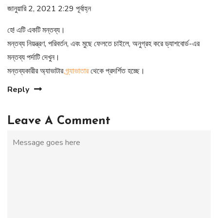
জানুয়ারি 2, 2021 2:29 পূর্বাহ্ন
হে! এটি একটি মন্তব্য।
মন্তব্য নিয়ন্ত্রণ, পরিবর্তন, এবং মুছে ফেলতে চাইলে, অনুগ্রহ করে ড্যাশবোর্ড-এর
মন্তব্য পর্দাটি দেখুন।
মন্তব্যকারীর অ্যাভাটার
গ্র্যাভাতার
থেকে প্রদর্শিত হচ্ছে।
Reply
Leave A Comment