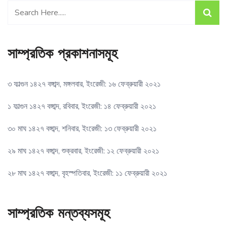
সাম্প্রতিক প্রকাশনাসমূহ
৩ ফাল্গুন ১৪২৭ বঙ্গাব্দ, মঙ্গলবার, ইংরেজী: ১৬ ফেব্রুয়ারী ২০২১
১ ফাল্গুন ১৪২৭ বঙ্গাব্দ, রবিবার, ইংরেজী: ১৪ ফেব্রুয়ারী ২০২১
৩০ মাঘ ১৪২৭ বঙ্গাব্দ, শনিবার, ইংরেজী: ১৩ ফেব্রুয়ারী ২০২১
২৯ মাঘ ১৪২৭ বঙ্গাব্দ, শুক্রবার, ইংরেজী: ১২ ফেব্রুয়ারী ২০২১
২৮ মাঘ ১৪২৭ বঙ্গাব্দ, বৃহস্পতিবার, ইংরেজী: ১১ ফেব্রুয়ারী ২০২১
সাম্প্রতিক মন্তব্যসমূহ