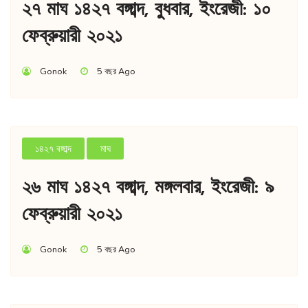
২৭ মাঘ ১৪২৭ বঙ্গাব্দ, বুধবার, ইংরেজী: ১০
ফেব্রুয়ারী ২০২১
Gonok
5 বছর Ago
১৪২৭ বঙ্গাব্দ
মাঘ
২৬ মাঘ ১৪২৭ বঙ্গাব্দ, মঙ্গলবার, ইংরেজী: ৯
ফেব্রুয়ারী ২০২১
Gonok
5 বছর Ago