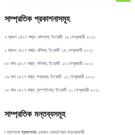
সাম্প্রতিক প্রকাশনাসমূহ
৩ ফাল্গুন ১৪২৭ বঙ্গাব্দ, মঙ্গলবার, ইংরেজী: ১৬ ফেব্রুয়ারী ২০২১
১ ফাল্গুন ১৪২৭ বঙ্গাব্দ, রবিবার, ইংরেজী: ১৪ ফেব্রুয়ারী ২০২১
৩০ মাঘ ১৪২৭ বঙ্গাব্দ, শনিবার, ইংরেজী: ১৩ ফেব্রুয়ারী ২০২১
২৯ মাঘ ১৪২৭ বঙ্গাব্দ, শুক্রবার, ইংরেজী: ১২ ফেব্রুয়ারী ২০২১
২৮ মাঘ ১৪২৭ বঙ্গাব্দ, বৃহস্পতিবার, ইংরেজী: ১১ ফেব্রুয়ারী ২০২১
সাম্প্রতিক মন্তব্যসমূহ
! স্বাগতম!
প্রকাশনায়
একজন ওয়ার্ডপ্রেস মন্তব্যকারী