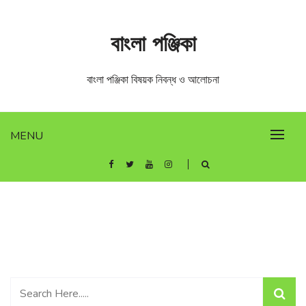
Skip
to
বাংলা পঞ্জিকা
content
বাংলা পঞ্জিকা বিষয়ক নিবন্ধ ও আলোচনা
MENU