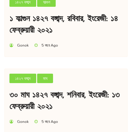
১৪২৭ বঙ্গাব্দ
ফাল্গুন
১ ফাল্গুন ১৪২৭ বঙ্গাব্দ, রবিবার, ইংরেজী: ১৪
ফেব্রুয়ারী ২০২১
Gonok
5 বছর Ago
১৪২৭ বঙ্গাব্দ
মাঘ
৩০ মাঘ ১৪২৭ বঙ্গাব্দ, শনিবার, ইংরেজী: ১৩
ফেব্রুয়ারী ২০২১
Gonok
5 বছর Ago