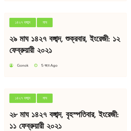
১৪২৭ বঙ্গাব্দ
মাঘ
২৯ মাঘ ১৪২৭ বঙ্গাব্দ, শুক্রবার, ইংরেজী: ১২
ফেব্রুয়ারী ২০২১
Gonok
5 বছর Ago
১৪২৭ বঙ্গাব্দ
মাঘ
২৮ মাঘ ১৪২৭ বঙ্গাব্দ, বৃহস্পতিবার, ইংরেজী:
১১ ফেব্রুয়ারী ২০২১