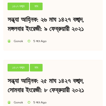
১৪২৭ বঙ্গাব্দ
মাঘ
সন্ধ্যা আহ্নিক: ২৬ মাঘ ১৪২৭ বঙ্গাব্দ,
মঙ্গলবার ইংরেজী: ৯ ফেব্রুয়ারী ২০২১
Gonok
5 বছর Ago
১৪২৭ বঙ্গাব্দ
মাঘ
সন্ধ্যা আহ্নিক: ২৫ মাঘ ১৪২৭ বঙ্গাব্দ,
সোমবার ইংরেজী: ৮ ফেব্রুয়ারী ২০২১
Gonok
5 বছর Ago