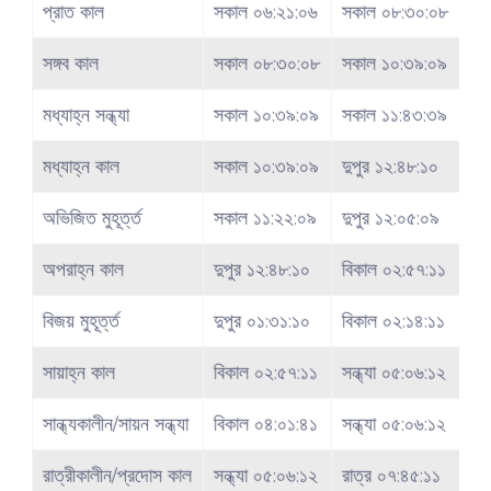
প্রাত কাল
সকাল ০৬:২১:০৬
সকাল ০৮:৩০:০৮
সঙ্গব কাল
সকাল ০৮:৩০:০৮
সকাল ১০:৩৯:০৯
মধ্যাহ্ন সন্ধ্যা
সকাল ১০:৩৯:০৯
সকাল ১১:৪৩:৩৯
মধ্যাহ্ন কাল
সকাল ১০:৩৯:০৯
দুপুর ১২:৪৮:১০
অভিজিত মুহূর্ত্ত
সকাল ১১:২২:০৯
দুপুর ১২:০৫:০৯
অপরাহ্ন কাল
দুপুর ১২:৪৮:১০
বিকাল ০২:৫৭:১১
বিজয় মুহূর্ত্ত
দুপুর ০১:৩১:১০
বিকাল ০২:১৪:১১
সায়াহ্ন কাল
বিকাল ০২:৫৭:১১
সন্ধ্যা ০৫:০৬:১২
সান্ধ্যকালীন/সায়ন সন্ধ্যা
বিকাল ০৪:০১:৪১
সন্ধ্যা ০৫:০৬:১২
রাত্রীকালীন/প্রদোস কাল
সন্ধ্যা ০৫:০৬:১২
রাত্র ০৭:৪৫:১১