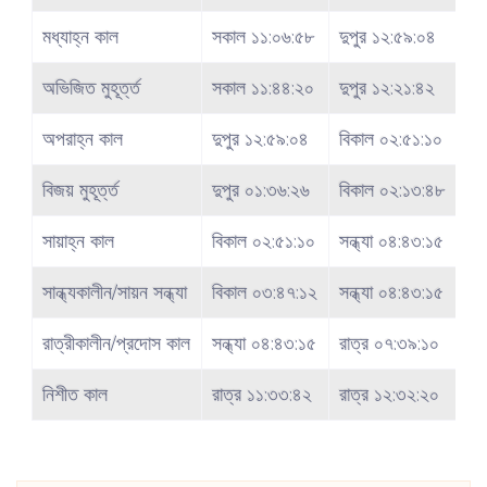
মধ্যাহ্ন কাল
সকাল ১১:০৬:৫৮
দুপুর ১২:৫৯:০৪
অভিজিত মুহূর্ত্ত
সকাল ১১:৪৪:২০
দুপুর ১২:২১:৪২
অপরাহ্ন কাল
দুপুর ১২:৫৯:০৪
বিকাল ০২:৫১:১০
বিজয় মুহূর্ত্ত
দুপুর ০১:৩৬:২৬
বিকাল ০২:১৩:৪৮
সায়াহ্ন কাল
বিকাল ০২:৫১:১০
সন্ধ্যা ০৪:৪৩:১৫
সান্ধ্যকালীন/সায়ন সন্ধ্যা
বিকাল ০৩:৪৭:১২
সন্ধ্যা ০৪:৪৩:১৫
রাত্রীকালীন/প্রদোস কাল
সন্ধ্যা ০৪:৪৩:১৫
রাত্র ০৭:৩৯:১০
নিশীত কাল
রাত্র ১১:৩৩:৪২
রাত্র ১২:৩২:২০