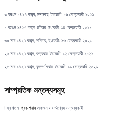
৩ ফাল্গুন ১৪২৭ বঙ্গাব্দ, মঙ্গলবার, ইংরেজী: ১৬ ফেব্রুয়ারী ২০২১
১ ফাল্গুন ১৪২৭ বঙ্গাব্দ, রবিবার, ইংরেজী: ১৪ ফেব্রুয়ারী ২০২১
৩০ মাঘ ১৪২৭ বঙ্গাব্দ, শনিবার, ইংরেজী: ১৩ ফেব্রুয়ারী ২০২১
২৯ মাঘ ১৪২৭ বঙ্গাব্দ, শুক্রবার, ইংরেজী: ১২ ফেব্রুয়ারী ২০২১
২৮ মাঘ ১৪২৭ বঙ্গাব্দ, বৃহস্পতিবার, ইংরেজী: ১১ ফেব্রুয়ারী ২০২১
সাম্প্রতিক মন্তব্যসমূহ
! স্বাগতম!
প্রকাশনায়
একজন ওয়ার্ডপ্রেস মন্তব্যকারী