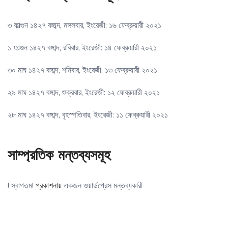
৩ ফাল্গুন ১৪২৭ বঙ্গাব্দ, মঙ্গলবার, ইংরেজী: ১৬ ফেব্রুয়ারী ২০২১
১ ফাল্গুন ১৪২৭ বঙ্গাব্দ, রবিবার, ইংরেজী: ১৪ ফেব্রুয়ারী ২০২১
৩০ মাঘ ১৪২৭ বঙ্গাব্দ, শনিবার, ইংরেজী: ১৩ ফেব্রুয়ারী ২০২১
২৯ মাঘ ১৪২৭ বঙ্গাব্দ, শুক্রবার, ইংরেজী: ১২ ফেব্রুয়ারী ২০২১
২৮ মাঘ ১৪২৭ বঙ্গাব্দ, বৃহস্পতিবার, ইংরেজী: ১১ ফেব্রুয়ারী ২০২১
সাম্প্রতিক মন্তব্যসমূহ
! স্বাগতম!
প্রকাশনায়
একজন ওয়ার্ডপ্রেস মন্তব্যকারী