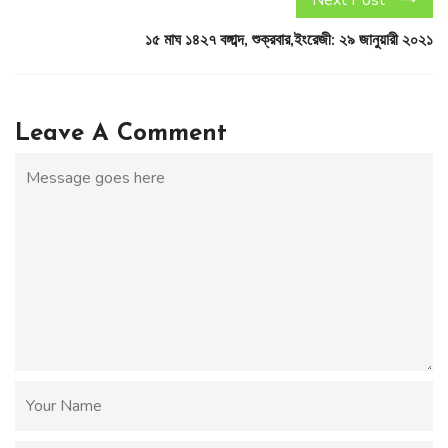
Next Post
১৫ মাঘ ১৪২৭ বঙ্গাব্দ, শুক্রবার,ইংরেজী: ২৯ জানুয়ারী ২০২১
Leave A Comment