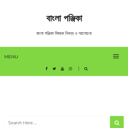
Skip
to
বাংলা পঞ্জিকা
content
বাংলা পঞ্জিকা বিষয়ক নিবন্ধ ও আলোচনা
MENU