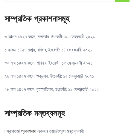
সাম্প্রতিক প্রকাশনাসমূহ
৩ ফাল্গুন ১৪২৭ বঙ্গাব্দ, মঙ্গলবার, ইংরেজী: ১৬ ফেব্রুয়ারী ২০২১
১ ফাল্গুন ১৪২৭ বঙ্গাব্দ, রবিবার, ইংরেজী: ১৪ ফেব্রুয়ারী ২০২১
৩০ মাঘ ১৪২৭ বঙ্গাব্দ, শনিবার, ইংরেজী: ১৩ ফেব্রুয়ারী ২০২১
২৯ মাঘ ১৪২৭ বঙ্গাব্দ, শুক্রবার, ইংরেজী: ১২ ফেব্রুয়ারী ২০২১
২৮ মাঘ ১৪২৭ বঙ্গাব্দ, বৃহস্পতিবার, ইংরেজী: ১১ ফেব্রুয়ারী ২০২১
সাম্প্রতিক মন্তব্যসমূহ
! স্বাগতম!
প্রকাশনায়
একজন ওয়ার্ডপ্রেস মন্তব্যকারী