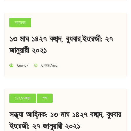
অন্যান্য
১৩ মাঘ ১৪২৭ বঙ্গাব্দ, বুধবার,ইংরেজী: ২৭
জানুয়ারী ২০২১
Gonok
6 বছর Ago
১৪২৭ বঙ্গাব্দ
মাঘ
সন্ধ্যা আহ্নিক: ১৩ মাঘ ১৪২৭ বঙ্গাব্দ, বুধবার
ইংরেজী: ২৭ জানুয়ারী ২০২১