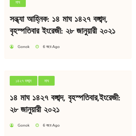
মাঘ
সন্ধ্যা আহ্নিক: ১৪ মাঘ ১৪২৭ বঙ্গাব্দ,
বৃহস্পতিবার ইংরেজী: ২৮ জানুয়ারী ২০২১
Gonok
6 বছর Ago
১৪২৭ বঙ্গাব্দ
মাঘ
১৪ মাঘ ১৪২৭ বঙ্গাব্দ, বৃহস্পতিবার,ইংরেজী:
২৮ জানুয়ারী ২০২১
Gonok
6 বছর Ago