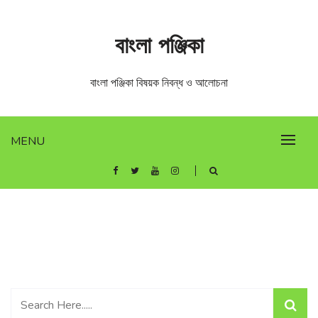
Skip
to
বাংলা পঞ্জিকা
content
বাংলা পঞ্জিকা বিষয়ক নিবন্ধ ও আলোচনা
MENU