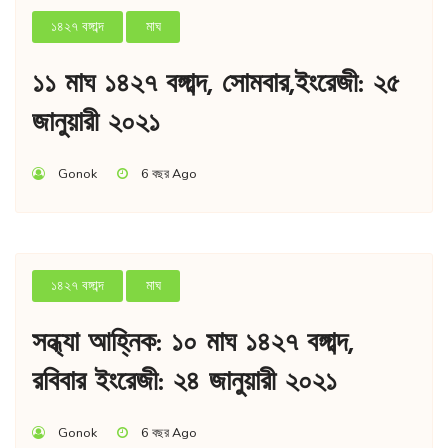
১৪২৭ বঙ্গাব্দ
মাঘ
১১ মাঘ ১৪২৭ বঙ্গাব্দ, সোমবার,ইংরেজী: ২৫
জানুয়ারী ২০২১
Gonok
6 বছর Ago
১৪২৭ বঙ্গাব্দ
মাঘ
সন্ধ্যা আহ্নিক: ১০ মাঘ ১৪২৭ বঙ্গাব্দ,
রবিবার ইংরেজী: ২৪ জানুয়ারী ২০২১
Gonok
6 বছর Ago