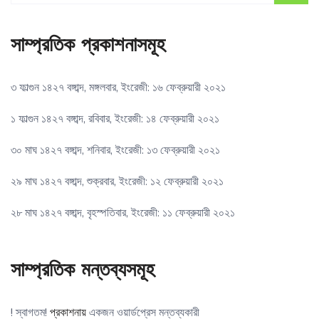
সাম্প্রতিক প্রকাশনাসমূহ
৩ ফাল্গুন ১৪২৭ বঙ্গাব্দ, মঙ্গলবার, ইংরেজী: ১৬ ফেব্রুয়ারী ২০২১
১ ফাল্গুন ১৪২৭ বঙ্গাব্দ, রবিবার, ইংরেজী: ১৪ ফেব্রুয়ারী ২০২১
৩০ মাঘ ১৪২৭ বঙ্গাব্দ, শনিবার, ইংরেজী: ১৩ ফেব্রুয়ারী ২০২১
২৯ মাঘ ১৪২৭ বঙ্গাব্দ, শুক্রবার, ইংরেজী: ১২ ফেব্রুয়ারী ২০২১
২৮ মাঘ ১৪২৭ বঙ্গাব্দ, বৃহস্পতিবার, ইংরেজী: ১১ ফেব্রুয়ারী ২০২১
সাম্প্রতিক মন্তব্যসমূহ
! স্বাগতম!
প্রকাশনায়
একজন ওয়ার্ডপ্রেস মন্তব্যকারী