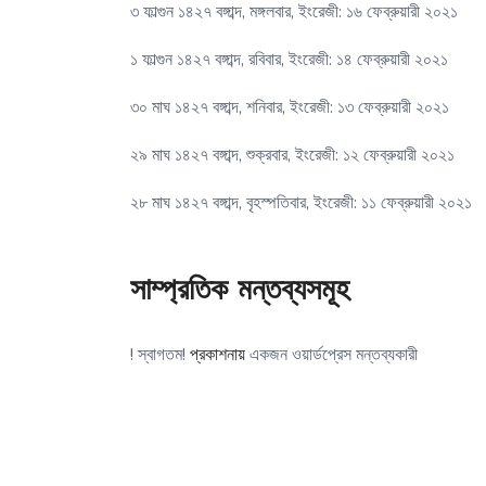
৩ ফাল্গুন ১৪২৭ বঙ্গাব্দ, মঙ্গলবার, ইংরেজী: ১৬ ফেব্রুয়ারী ২০২১
১ ফাল্গুন ১৪২৭ বঙ্গাব্দ, রবিবার, ইংরেজী: ১৪ ফেব্রুয়ারী ২০২১
৩০ মাঘ ১৪২৭ বঙ্গাব্দ, শনিবার, ইংরেজী: ১৩ ফেব্রুয়ারী ২০২১
২৯ মাঘ ১৪২৭ বঙ্গাব্দ, শুক্রবার, ইংরেজী: ১২ ফেব্রুয়ারী ২০২১
২৮ মাঘ ১৪২৭ বঙ্গাব্দ, বৃহস্পতিবার, ইংরেজী: ১১ ফেব্রুয়ারী ২০২১
সাম্প্রতিক মন্তব্যসমূহ
! স্বাগতম!
প্রকাশনায়
একজন ওয়ার্ডপ্রেস মন্তব্যকারী