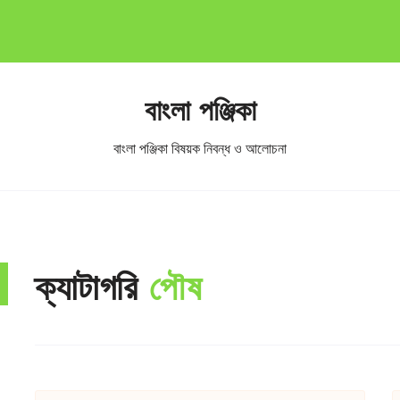
বাংলা পঞ্জিকা
বাংলা পঞ্জিকা বিষয়ক নিবন্ধ ও আলোচনা
ক্যাটাগরি
পৌষ