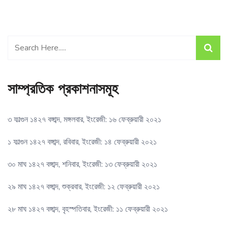
সাম্প্রতিক প্রকাশনাসমূহ
৩ ফাল্গুন ১৪২৭ বঙ্গাব্দ, মঙ্গলবার, ইংরেজী: ১৬ ফেব্রুয়ারী ২০২১
১ ফাল্গুন ১৪২৭ বঙ্গাব্দ, রবিবার, ইংরেজী: ১৪ ফেব্রুয়ারী ২০২১
৩০ মাঘ ১৪২৭ বঙ্গাব্দ, শনিবার, ইংরেজী: ১৩ ফেব্রুয়ারী ২০২১
২৯ মাঘ ১৪২৭ বঙ্গাব্দ, শুক্রবার, ইংরেজী: ১২ ফেব্রুয়ারী ২০২১
২৮ মাঘ ১৪২৭ বঙ্গাব্দ, বৃহস্পতিবার, ইংরেজী: ১১ ফেব্রুয়ারী ২০২১