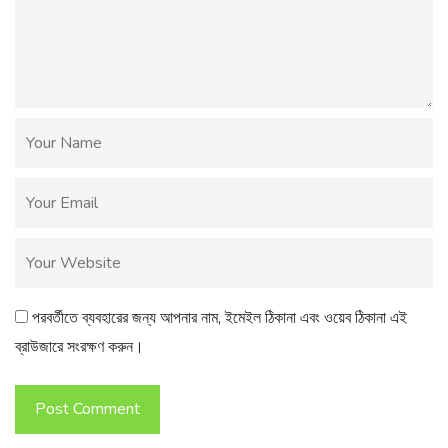
পরবর্তীতে ব্যবহারের জন্য আপনার নাম, ইমেইল ঠিকানা এবং ওয়েব ঠিকানা এই
ব্রাউজারে সংরক্ষণ করুন।
Post Comment