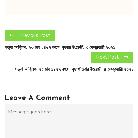
Previous Post
সন্ধ্যা আহ্নিক: ২০ মাঘ ১৪২৭ বঙ্গাব্দ, বুধবার ইংরেজী: ৩ ফেব্রুয়ারী ২০২১
Next Post
সন্ধ্যা আহ্নিক: ২১ মাঘ ১৪২৭ বঙ্গাব্দ, বৃহস্পতিবার ইংরেজী: ৪ ফেব্রুয়ারী ২০২১
Leave A Comment