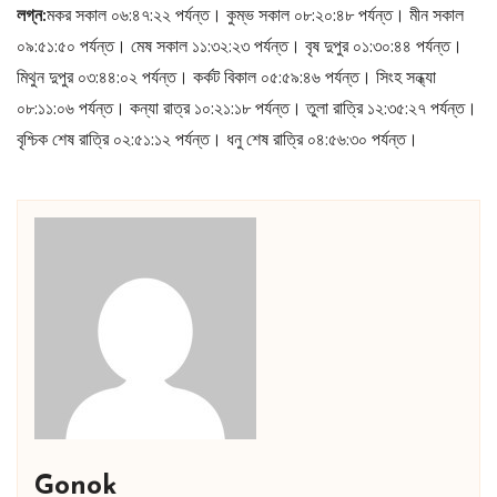
লগ্ন:
মকর সকাল ০৬:৪৭:২২ পর্যন্ত। কুম্ভ সকাল ০৮:২০:৪৮ পর্যন্ত। মীন সকাল
০৯:৫১:৫০ পর্যন্ত। মেষ সকাল ১১:৩২:২৩ পর্যন্ত। বৃষ দুপুর ০১:৩০:৪৪ পর্যন্ত।
মিথুন দুপুর ০৩:৪৪:০২ পর্যন্ত। কর্কট বিকাল ০৫:৫৯:৪৬ পর্যন্ত। সিংহ সন্ধ্যা
০৮:১১:০৬ পর্যন্ত। কন্যা রাত্র ১০:২১:১৮ পর্যন্ত। তুলা রাত্রি ১২:৩৫:২৭ পর্যন্ত।
বৃশ্চিক শেষ রাত্রি ০২:৫১:১২ পর্যন্ত। ধনু শেষ রাত্রি ০৪:৫৬:৩০ পর্যন্ত।
Gonok