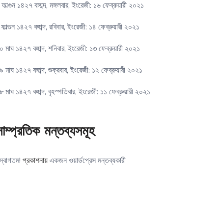
 ফাল্গুন ১৪২৭ বঙ্গাব্দ, মঙ্গলবার, ইংরেজী: ১৬ ফেব্রুয়ারী ২০২১
 ফাল্গুন ১৪২৭ বঙ্গাব্দ, রবিবার, ইংরেজী: ১৪ ফেব্রুয়ারী ২০২১
০ মাঘ ১৪২৭ বঙ্গাব্দ, শনিবার, ইংরেজী: ১৩ ফেব্রুয়ারী ২০২১
৯ মাঘ ১৪২৭ বঙ্গাব্দ, শুক্রবার, ইংরেজী: ১২ ফেব্রুয়ারী ২০২১
৮ মাঘ ১৪২৭ বঙ্গাব্দ, বৃহস্পতিবার, ইংরেজী: ১১ ফেব্রুয়ারী ২০২১
সাম্প্রতিক মন্তব্যসমূহ
 স্বাগতম!
প্রকাশনায়
একজন ওয়ার্ডপ্রেস মন্তব্যকারী