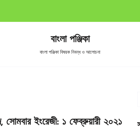
বাংলা পঞ্জিকা
বাংলা পঞ্জিকা বিষয়ক নিবন্ধ ও আলোচনা
্দ, সোমবার ইংরেজী: ১ ফেব্রুয়ারী ২০২১