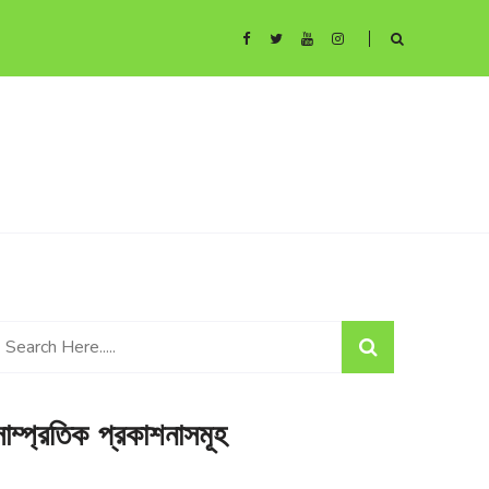
সাম্প্রতিক প্রকাশনাসমূহ