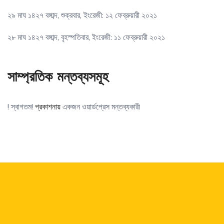
২৯ মাঘ ১৪২৭ বঙ্গাব্দ, শুক্রবার, ইংরেজী: ১২ ফেব্রুয়ারী ২০২১
২৮ মাঘ ১৪২৭ বঙ্গাব্দ, বৃহস্পতিবার, ইংরেজী: ১১ ফেব্রুয়ারী ২০২১
সাম্প্রতিক মন্তব্যসমূহ
! স্বাগতম!
প্রকাশনায়
একজন ওয়ার্ডপ্রেস মন্তব্যকারী