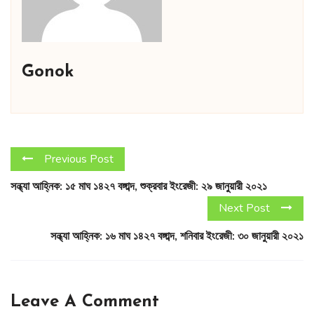
Gonok
Previous Post
সন্ধ্যা আহ্নিক: ১৫ মাঘ ১৪২৭ বঙ্গাব্দ, শুক্রবার ইংরেজী: ২৯ জানুয়ারী ২০২১
Next Post
সন্ধ্যা আহ্নিক: ১৬ মাঘ ১৪২৭ বঙ্গাব্দ, শনিবার ইংরেজী: ৩০ জানুয়ারী ২০২১
Leave A Comment