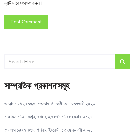
ব্রাউজারে সংরক্ষণ করুন।
Post Comment
সাম্প্রতিক প্রকাশনাসমূহ
৩ ফাল্গুন ১৪২৭ বঙ্গাব্দ, মঙ্গলবার, ইংরেজী: ১৬ ফেব্রুয়ারী ২০২১
১ ফাল্গুন ১৪২৭ বঙ্গাব্দ, রবিবার, ইংরেজী: ১৪ ফেব্রুয়ারী ২০২১
৩০ মাঘ ১৪২৭ বঙ্গাব্দ, শনিবার, ইংরেজী: ১৩ ফেব্রুয়ারী ২০২১