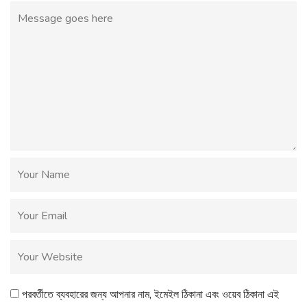
পরবর্তীতে ব্যবহারের জন্য আপনার নাম, ইমেইল ঠিকানা এবং ওয়েব ঠিকানা এই